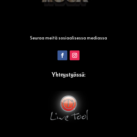
Seuraa meitä sosiaalisessa mediassa
Yhteystyössä: